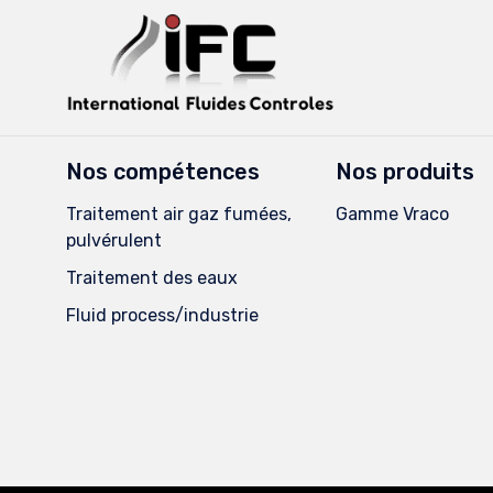
Nos compétences
Nos produits
Traitement air gaz fumées,
Gamme Vraco
pulvérulent
Traitement des eaux
Fluid process/industrie