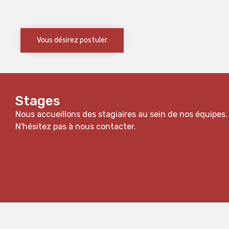
Vous désirez postuler
Stages
Nous accueillons des stagiaires au sein de nos équipes.
N'hésitez pas à nous contacter.