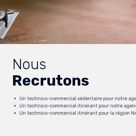
Nous
Recrutons
Un technico-commercial sédentaire pour notre age
Un technico-commercial itinérant pour notre agenc
Un technico-commercial itinérant pour la région N