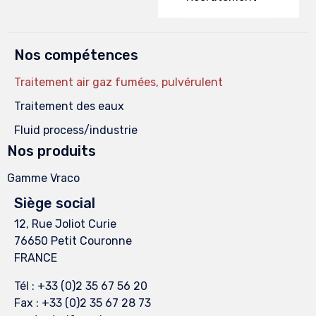
Nos compétences
Traitement air gaz fumées, pulvérulent
Traitement des eaux
Fluid process/industrie
Nos produits
Gamme Vraco
Siège social
12, Rue Joliot Curie
76650 Petit Couronne
FRANCE
Tél : +33 (0)2 35 67 56 20
Fax : +33 (0)2 35 67 28 73