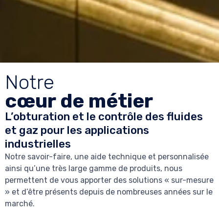
Notre
cœur de métier
L’obturation et le contrôle des fluides
et gaz pour les applications
industrielles
Notre savoir-faire, une aide technique et personnalisée
ainsi qu’une très large gamme de produits, nous
permettent de vous apporter des solutions « sur-mesure
» et d’être présents depuis de nombreuses années sur le
marché.